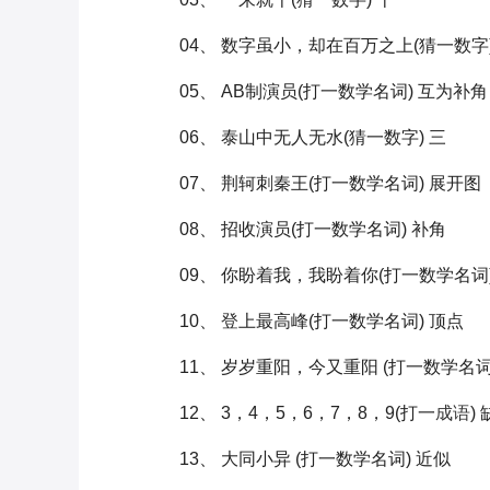
04、 数字虽小，却在百万之上(猜一数字)
05、 AB制演员(打一数学名词) 互为补角
06、 泰山中无人无水(猜一数字) 三
07、 荆轲刺秦王(打一数学名词) 展开图
08、 招收演员(打一数学名词) 补角
09、 你盼着我，我盼着你(打一数学名词)
10、 登上最高峰(打一数学名词) 顶点
11、 岁岁重阳，今又重阳 (打一数学名词
12、 3，4，5，6，7，8，9(打一
成语
)
13、 大同小异 (打一数学名词) 近似