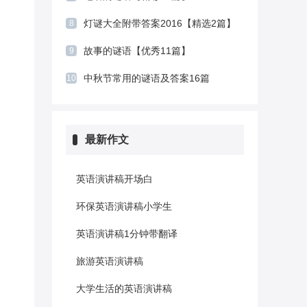
灯谜大全附带答案2016【精选2篇】
8
故事的谜语【优秀11篇】
9
中秋节常用的谜语及答案16篇
10
最新作文
英语演讲稿开场白
环保英语演讲稿小学生
英语演讲稿1分钟带翻译
旅游英语演讲稿
大学生活的英语演讲稿