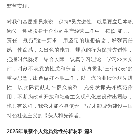
监督实现。
对我们基层党员来说，保持*员先进性，就是要立足本职
岗位，积极投身于企业的生产经营工作中。按照“能力、
责任、规范”这一要求，用坚定的理想信念，增强责任
感、使命感，以出色的能力、规范的行为保持先进性，
把握时代脉搏，结合实际，认真学习理论，学习xx大文
件，时刻不忘党的性质和宗旨，认真贯彻“三个代表”的
重要思想，出色做好本职工作，以一流的业绩体现先进
性，以实际贡献走在群众前列，充分发挥先锋模范作
用，不断为改革开放和社会主义现代化建设作出贡献，
也只有这样，我党才能不辱使命，*员才能成为建设中国
特色社会主义的带头人和先锋者。
2025年最新个人党员党性分析材料 篇3