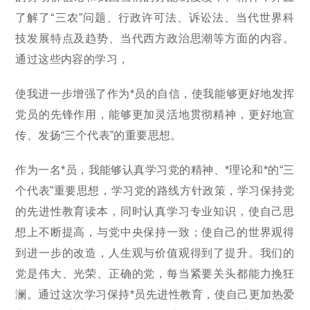
了解了“三农”问题、行政许可法、诉讼法、当代世界科
技发展特点及趋势、当代西方政治思潮等方面的内容。
通过这些内容的学习，
使我进一步增强了作为*员的自信，使我能够更好地发挥
党员的先锋作用，能够更加灵活地贯彻精神，更好地宣
传、发扬“三个代表”的重要思想。
作为一名*员，我能够认真学习党的精神、*理论和*的“三
个代表”重要思想，学习党的路线方针政策，学习保持党
的先进性教育读本，同时认真学习专业知识，使自己思
想上不断提高，与党中央保持一致；使自己的世界观得
到进一步的改造，人生观与价值观得到了提升。我们的
党是伟大、光荣、正确的党，每当紧要关头都能力挽狂
澜。通过这次学习保持*员先进性教育，使自己更加热爱