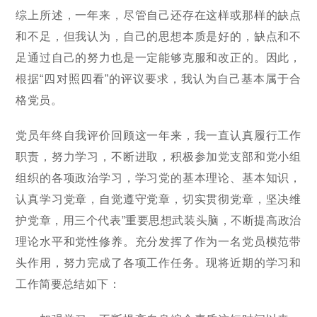
综上所述，一年来，尽管自己还存在这样或那样的缺点
和不足，但我认为，自己的思想本质是好的，缺点和不
足通过自己的努力也是一定能够克服和改正的。因此，
根据“四对照四看”的评议要求，我认为自己基本属于合
格党员。
党员年终自我评价回顾这一年来，我一直认真履行工作
职责，努力学习，不断进取，积极参加党支部和党小组
组织的各项政治学习，学习党的基本理论、基本知识，
认真学习党章，自觉遵守党章，切实贯彻党章，坚决维
护党章，用三个代表”重要思想武装头脑，不断提高政治
理论水平和党性修养。充分发挥了作为一名党员模范带
头作用，努力完成了各项工作任务。现将近期的学习和
工作简要总结如下：