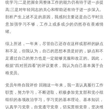
统学习;二是把握全局整体工作的能力仍有待于进一步提
高;三是对年轻同志的关心和帮助还有待于进一步深入。
剖析产生上述不足的原因，我感到主要还是自己平时注
意加强学习不够，工作上或多或少的仍然存在畏难情
绪。
综上所述，一年来，尽管自己还存在这样或那样的缺点
和不足，但我认为，自己的思想本质是好的，缺点和不
足通过自己的努力也是一定能够克服和改正的。因此，
根据“四对照四看”的评议要求，我认为自己基本属于合
格党员。
党员年终自我评价 回顾这一年来，我一直认真履行工作
职责，努力学习，不断进取，积极参加党支部和党小组
组织的各项政治学习，学习党的基本理论、基本知识，
认真学习党章，自觉遵守党章，切实贯彻党章，坚决维