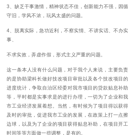
3、缺乏干事激情，精神状态不佳，创新能力不强，因循
守旧，学风不浓，玩风太盛的问题。
4、脱离实际，急功近利，不察实情、不讲实话、不办实
事、
不求实效，弄虚作假，形式主义严重的问题。
这一条本人没有什么问题，对于我个人来说，主要负责
的是协助梁科长做好技改项目审批以及各个技改项目的
进度统计，争取自治区经委对我市项目的贷款贴息补助
等，平时都是实事求是的进行办理，一切为了企业和我
市工业经济发展着想。当然，有时候为了项目得以获得
及时的审批，促进我市工业的发展，在政策上打一点擦
边球，以及为了企业的项目获得贴息补助，在项目开工
时间等等方面做一些调整，是有的。