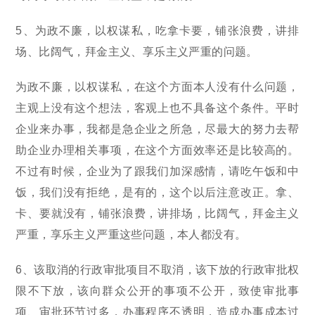
5、为政不廉，以权谋私，吃拿卡要，铺张浪费，讲排
场、比阔气，拜金主义、享乐主义严重的问题。
为政不廉，以权谋私，在这个方面本人没有什么问题，
主观上没有这个想法，客观上也不具备这个条件。平时
企业来办事，我都是急企业之所急，尽最大的努力去帮
助企业办理相关事项，在这个方面效率还是比较高的。
不过有时候，企业为了跟我们加深感情，请吃午饭和中
饭，我们没有拒绝，是有的，这个以后注意改正。拿、
卡、要就没有，铺张浪费，讲排场，比阔气，拜金主义
严重，享乐主义严重这些问题，本人都没有。
6、该取消的行政审批项目不取消，该下放的行政审批权
限不下放，该向群众公开的事项不公开，致使审批事
项、审批环节过多，办事程序不透明，造成办事成本过