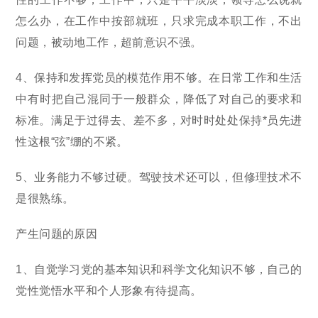
怎么办，在工作中按部就班，只求完成本职工作，不出
问题，被动地工作，超前意识不强。
4、保持和发挥党员的模范作用不够。在日常工作和生活
中有时把自己混同于一般群众，降低了对自己的要求和
标准。满足于过得去、差不多，对时时处处保持*员先进
性这根“弦”绷的不紧。
5、业务能力不够过硬。驾驶技术还可以，但修理技术不
是很熟练。
产生问题的原因
1、自觉学习党的基本知识和科学文化知识不够，自己的
党性觉悟水平和个人形象有待提高。