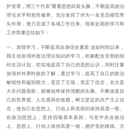
护党章，用三个代表”重要思想武装头脑，不断提高政治
理论水平和党性修养。充分发挥了作为一名党员模范带
头作用，努力完成了各项工作任务。现将近期的学习和
工作简要总结如下：
一、加强学习，不断提高自身综合素质 这短时间以来，
我主动加强对政治理论知识的学习，积极配合支部的组
织生活计划，切实地提高了自己的思想认识，同时注重
加强对外界时政的了解，通过学习，提高了自己的政治
敏锐性和鉴别能力，坚定了立场，坚定了信念，在大是
大非问题面前，能够始终保持清醒的头脑。不断改造自
己的世界观、人生观和价值观，树立坚定的共产主义信
念，使自己在思想上、行动上和党组织保持高度一致。
在政治思想上，坚持四项基本原则，与党中央在政治
上、思想上、行动上保持高度一致，拥护党的路线、方