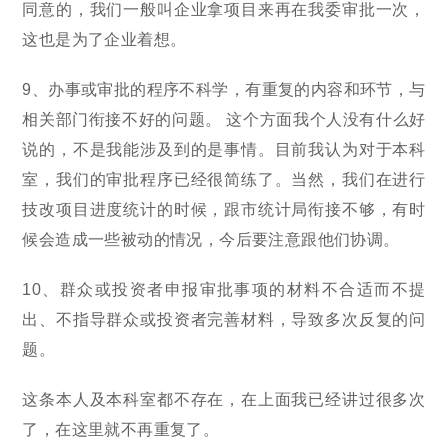
同意的，我们一般叫企业拿项目来再在我委审批一次，
这也是为了企业着想。
9、办事或审批的程序不科学，有重复的内容和环节，与
相关部门衔接不好的问题。 这个方面我个人没有什么好
说的，不是我能涉及到的是事情。目前我认为对于本科
室，我们的审批程序已经很简练了。当然，我们在进行
技改项目进度统计的时候，跟市统计局衔接不够，有时
候会造成一些被动的情况，今后要注意跟他们协调。
10、群众或投资者申报审批事项的材料不合适而不提
出、不指导群众或投资者完善材料，导致多次反复的问
题。
这条本人及本科室都不存在，在上面我已经讲过很多次
了，在这里就不再重复了。