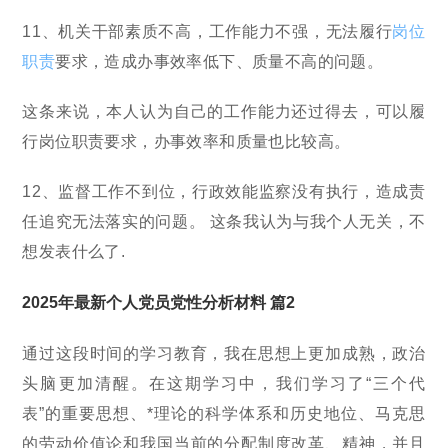
11、机关干部素质不高，工作能力不强，无法履行
岗位
职责
要求，造成办事效率低下、质量不高的问题。
这条来说，本人认为自己的工作能力还过得去，可以履
行岗位职责要求，办事效率和质量也比较高。
12、监督工作不到位，行政效能监察没有执行，造成责
任追究无法落实的问题。 这条我认为与我个人无关，不
想发表什么了.
2025年最新个人党员党性分析材料 篇2
通过这段时间的学习教育，我在思想上更加成熟，政治
头脑更加清醒。在这期学习中，我们学习了“三个代
表”的重要思想、*理论的科学体系和历史地位、马克思
的劳动价值论和我国当前的分配制度改革、精神，并且