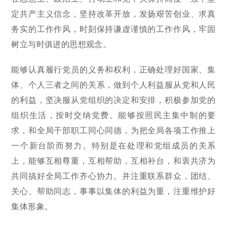
定共产主义信念，坚持改革开放，发扬艰苦创业、求真
务实的工作作风，时刻保持谦虚谨慎的工作作风，牢固
树立与时俱进的思想观念。
能够认真履行党员的义务和权利，正确处理好国家、集
体、个人三者之间的关系，做到个人利益服从党和人民
的利益，坚决服从党组织的决定和安排，积极参加党的
组织生活，按时交纳党费。能够按照民主集中制的要
求，和全局干部职工同心同德，为把全局各项工作推上
一个新台阶而努力。特别是在处理和党组成员的关系
上，能够互相尊重，互相帮助，互相补台，和衷共济为
共同搞好全局工作齐心协力。并注重联系群众，团结、
关心、帮助同志，事事以集体的利益为重，注重维护好
集体形象。