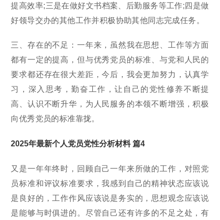
提高效率;三是在做好文书档案、后勤服务等工作;四是做
好领导交办的其他工作并积极协助其他同志完成任务。
三、存在的不足：一年来，虽然我在思想、工作等方面
都有一定的提高，但与优秀党员的标准、与党和人民的
要求都还存在很大差距，今后，我会更加努力，认真学
习，深入思考，勤奋工作，让自己的党性修养不断提
高、认识不断升华，为人民服务的本领不断增强，积极
向优秀党员的标准靠拢。
2025年最新个人党员党性分析材料 篇4
又是一年年终时，回顾自己一年来所做的工作，对照党
员标准和评议标准要求，我感到自己的精神状态应该说
是良好的，工作作风应该说是务实的，思想观念应该说
是能够与时俱进的。尽管自己还有许多的不足之处，有