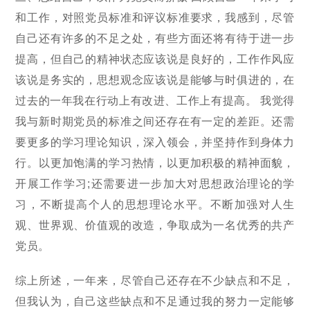
和工作，对照党员标准和评议标准要求，我感到，尽管
自己还有许多的不足之处，有些方面还将有待于进一步
提高，但自己的精神状态应该说是良好的，工作作风应
该说是务实的，思想观念应该说是能够与时俱进的，在
过去的一年我在行动上有改进、工作上有提高。 我觉得
我与新时期党员的标准之间还存在有一定的差距。还需
要更多的学习理论知识，深入领会，并坚持作到身体力
行。以更加饱满的学习热情，以更加积极的精神面貌，
开展工作学习;还需要进一步加大对思想政治理论的学
习，不断提高个人的思想理论水平。不断加强对人生
观、世界观、价值观的改造，争取成为一名优秀的共产
党员。
综上所述，一年来，尽管自己还存在不少缺点和不足，
但我认为，自己这些缺点和不足通过我的努力一定能够