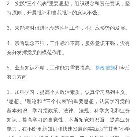
2、实践“三个代表”重要思想，组织观念和责任意识，坚
持原则，开展批评和自我批评的意识不强。
3、未能与时俱进地创造性地工作，不适应形势的发展。
4、宗旨观念不强，工作标准不高，服务意识不强，没有
充分发挥党员的模范作用。
5、业务知识不精，工作能力需要提高。
整改措施
和今后
努力方向
1、加强学习，提高个人政治素质。认真学习马列主义、
*思想、*理论和*“三个代表”的重要思想，认真学习党的
基本知识，学习党政策、法律、法规、科学文化和业务
知识，提高学习的自觉性，不断拓宽知识面，提高业务
能力，在不断更新知识和快速发展的实践面前甘当“小学