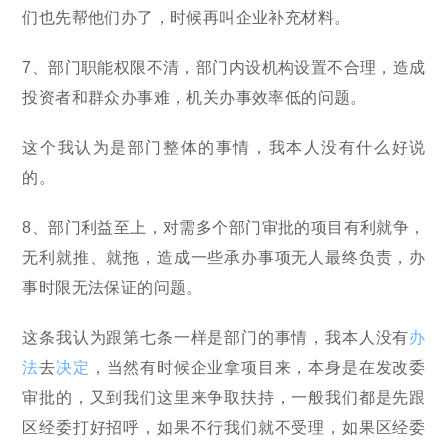
们也先帮他们办了，时候再叫企业补充材料。
7、部门职能权限不清，部门内设机构设置不合理，造成
投资者和群众办事难，机关办事效率低的问题。
这个我认为是部门整体的事情，我本人没有什么好说
的。
8、部门利益至上，对需多个部门审批的项目有利就争，
无利就推、就拖，造成一些承办事项无人最终负责，办
事时限无法保证的问题。
这条我认为跟第七条一样是部门的事情，我本人没有
办
法
去
决定
，当然有时候企业拿项目来，本身是在发改委
审批的，又到我们这里来争取扶持，一般我们都是先跟
区经委打好招呼，如果不行我们就不受理，如果区经委