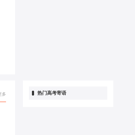
热门高考寄语
更多