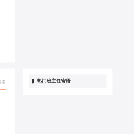
热门班主任寄语
更多