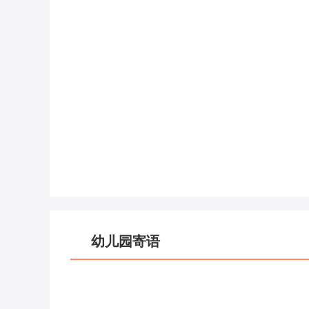
幼儿园寄语