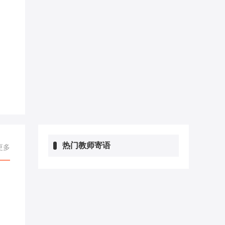
热门教师寄语
更多