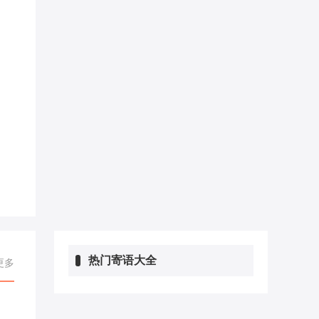
热门寄语大全
更多