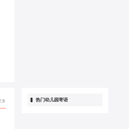
热门幼儿园寄语
更多