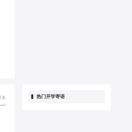
热门开学寄语
更多