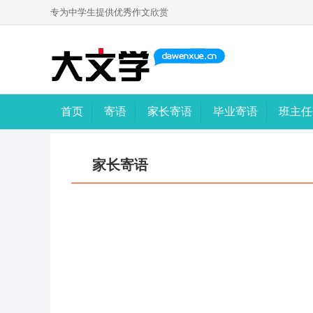
专为中学生提供优秀作文欣赏
首页
寄语
家长寄语
毕业寄语
班主任
家长寄语