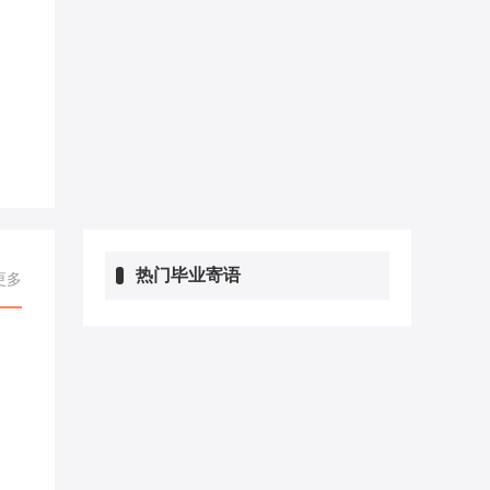
热门毕业寄语
更多