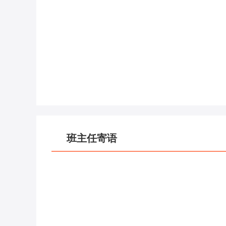
班主任寄语