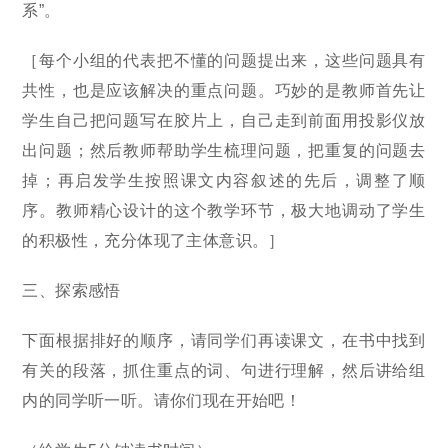
系”。
［每个小组的代表把不懂的问题提出来，这些问题具有
共性，也是应该解决的重点问题。巧妙的是教师首先让
学生自己把问题写在胶片上，自己走到前面用投影仪放
出问题；然后教师帮助学生梳理问题，把重复的问题去
掉；再启发学生按照课文内容叙述的先后，调整了顺
序。教师精心设计的这个教学环节，极大地调动了学生
的积极性，充分体现了主体意识。］
三、探索感悟
下面根据排好的顺序，请同学们再读课文，在书中找到
有关的段落，抓住重点的词、句进行理解，然后讲给组
内的同学听一听。请你们现在开始吧！