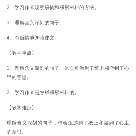
2、学习作者观察事物和积累材料的方法。
3、理解含义深刻的句子。
4、有感情地朗读课文。
【教学重点】
1、理解含义深刻的句子，体会鱼游到了纸上和游到了心
里的意思。
2、学习作者是怎样积累材料的。
【教学难点】
理解含义深刻的句子，体会鱼游到了纸上和游到了心里
的意思。