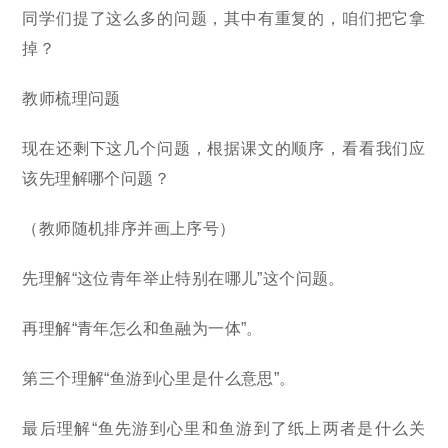
同学们提了这么多的问题，其中有重复的，咱们把它拿
掉？
教师梳理问题
现在还剩下这几个问题，根据课文的顺序，看看我们应
该先理解哪个问题？
（教师随机排序并画上序号）
先理解“这位青年举止特别在哪儿”这个问题。
再理解“青年怎么和鱼融为一体”。
第三个理解“鱼游到心里是什么意思”。
最后理解“鱼先游到心里和鱼游到了纸上两者是什么关