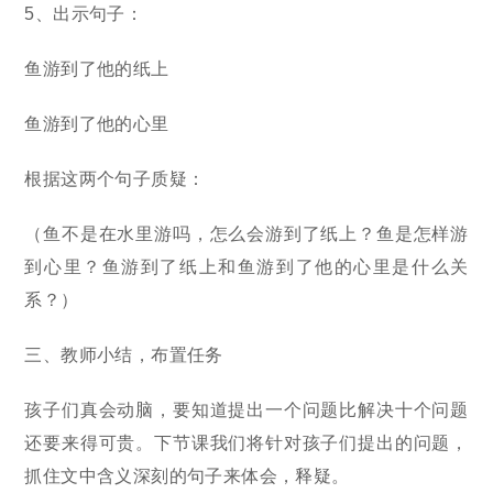
5、出示句子：
鱼游到了他的纸上
鱼游到了他的心里
根据这两个句子质疑：
（鱼不是在水里游吗，怎么会游到了纸上？鱼是怎样游
到心里？鱼游到了纸上和鱼游到了他的心里是什么关
系？）
三、教师小结，布置任务
孩子们真会动脑，要知道提出一个问题比解决十个问题
还要来得可贵。下节课我们将针对孩子们提出的问题，
抓住文中含义深刻的句子来体会，释疑。