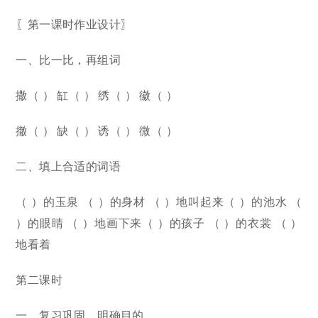
〖第一课时作业设计〗
一、比一比，再组词
撒（ ） 缸（ ） 绣（ ） 徽（ ）
撤（ ） 缺（ ） 诱（ ） 微（ ）
二、填上合适的词语
（ ）的玉泉 （ ）的身材 （ ）地叫起来（ ）的池水 （
）的眼睛 （ ）地画下来（ ）的孩子 （ ）的衣裳 （ ）
地看着
第二课时
一、复习巩固，明确目的