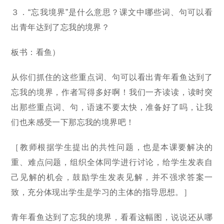
３．“忘我境界”是什么意思？课文中哪些词、句可以看
出青年达到了忘我的境界？
板书：看鱼）
从你们抓住的这些重点词、句可以看出青年看鱼达到了
忘我的境界，作者写得多好啊！我们一齐读读，读时突
出那些重点词、句，语速不要太快，准备好了吗，让我
们也来感受一下那忘我的境界吧！
［教师根据学生提出的共性问题，也是本课要解决的
重、难点问题，组织全体同学进行讨论，给学生发表自
己见解的机会，鼓励学生发表见解，并不强求答案一
致，充分体现出学生是学习的主体的指导思想。］
青年看鱼达到了忘我的境界，看看这幅图，说说还从哪