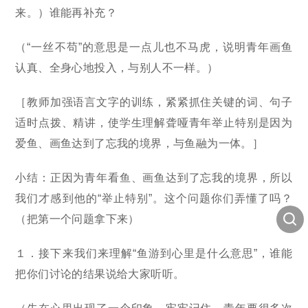
来。）谁能再补充？
（“一丝不苟”的意思是一点儿也不马虎，说明青年画鱼
认真、全身心地投入，与别人不一样。）
［教师加强语言文字的训练，紧紧抓住关键的词、句子
适时点拨、精讲，使学生理解聋哑青年举止特别是因为
爱鱼、画鱼达到了忘我的境界，与鱼融为一体。］
小结：正因为青年看鱼、画鱼达到了忘我的境界，所以
我们才感到他的“举止特别”。这个问题你们弄懂了吗？
（把第一个问题拿下来）
１．接下来我们来理解“鱼游到心里是什么意思”，谁能
把你们讨论的结果说给大家听听。