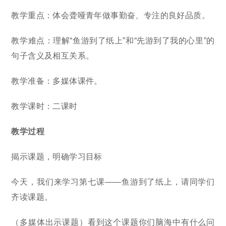
教学重点：体会聋哑青年做事勤奋、专注的良好品质。
教学难点：理解“鱼游到了纸上”和“先游到了我的心里”的
句子含义及相互关系。
教学准备：多媒体课件。
教学课时：二课时
教学过程
揭示课题，明确学习目标
今天，我们来学习第七课——鱼游到了纸上，请同学们
齐读课题。
（多媒体出示课题）看到这个课题你们脑海中有什么问