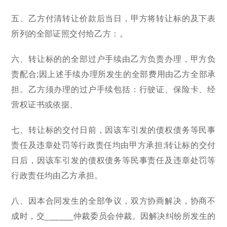
五、乙方付清转让价款后当日，甲方将转让标的及下表
所列的全部证照交付给乙方：。
六、转让标的的全部过户手续由乙方负责办理，甲方负
责配合;因上述手续办理所发生的全部费用由乙方全部承
担。乙方须办理的过户手续包括：行驶证、保险卡、经
营权证书或依据、
七、转让标的交付日前，因该车引发的债权债务等民事
责任及违章处罚等行政责任均由甲方承担;转让标的交付
日后，因该车引发的债权债务等民事责任及违章处罚等
行政责任均由乙方承担。
八、因本合同发生的全部争议，双方协商解决，协商不
成时，交______仲裁委员会仲裁。因解决纠纷所发生的