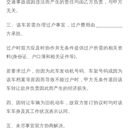
交通事故或因违法而产生的责任均由乙方负责，与甲方
无关。
三、该车若需办理过户事宜，过户费用由__________
方承担。
过户时双方应及时协作并无条件提供过户所需的相关资
料(身份证、户口薄和相关证件等)。
若要求过户，但因为此车发动机号码、车架号码或因为
该车档案等原因而导致不能过户时，甲方无条件退回该
车转让款并负责因此而产生的经济损失。
四、因转让车辆为旧机动车，故双方签订协议时均对该
车车身及其工作状况表示认同。
五、未尽事宜双方协商解决。