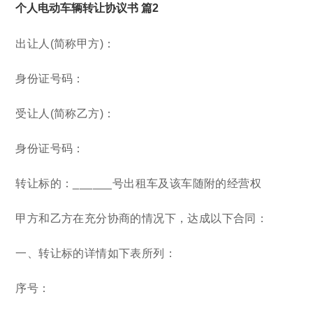
个人电动车辆转让协议书 篇2
出让人(简称甲方)：
身份证号码：
受让人(简称乙方)：
身份证号码：
转让标的：______号出租车及该车随附的经营权
甲方和乙方在充分协商的情况下，达成以下合同：
一、转让标的详情如下表所列：
序号：