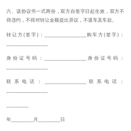
六、该协议书一式两份，双方自签字日起生效，双方不
得违约，不得对转让金额提出异议，不退车及车款。
转让方(签字)：_______________购车方(签字)：
_______________
身份证号码：_______________身份证号码：
_______________
联系电话：_______________联系电话：
_______________
________
年________月________日