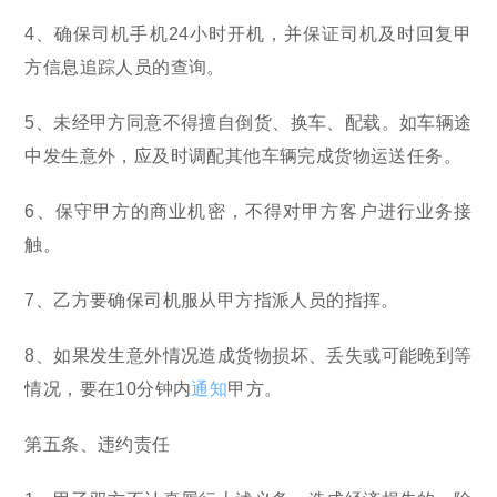
4、确保司机手机24小时开机，并保证司机及时回复甲
方信息追踪人员的查询。
5、未经甲方同意不得擅自倒货、换车、配载。如车辆途
中发生意外，应及时调配其他车辆完成货物运送任务。
6、保守甲方的商业机密，不得对甲方客户进行业务接
触。
7、乙方要确保司机服从甲方指派人员的指挥。
8、如果发生意外情况造成货物损坏、丢失或可能晚到等
情况，要在10分钟内
通知
甲方。
第五条、违约责任