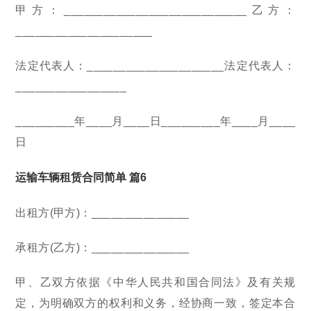
甲方：____________________________乙方：
_____________________
法定代表人：_____________________法定代表人：
_________________
_________年____月____日_________年____月____
日
运输车辆租赁合同简单 篇6
出租方(甲方)：_______________
承租方(乙方)：_______________
甲、乙双方依据《中华人民共和国合同法》及有关规
定，为明确双方的权利和义务，经协商一致，签定本合