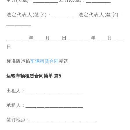
甲方(公章)：_________ 乙方(公章)：_________
法定代表人(签字)：_________ 法定代表人(签字)：
_________
________年____月____日 ________年____月____
日
标准版运输
车辆租赁合同
精选
运输车辆租赁合同简单 篇5
出租人：_____________________
承租人：_____________________
签订地点：________________________