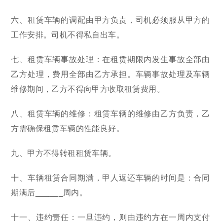
六、租赁车辆的调配由甲方负责，司机必须服从甲方的
工作安排。司机不得私自出车。
七、租赁车辆事故处理：在租赁期限内发生事故全部由
乙方处理，费用全部由乙方承担。车辆事故处理及车辆
维修期间，乙方不得向甲方收取租赁费用。
八、租赁车辆的维修：租赁车辆的维修由乙方负责，乙
方需确保租赁车辆的性能良好。
九、甲方不得转租租赁车辆。
十、车辆租赁合同期满，甲人返还车辆的时间是：合同
期满后______周内。
十一、违约责任：一旦违约，则由违约方在一周内支付