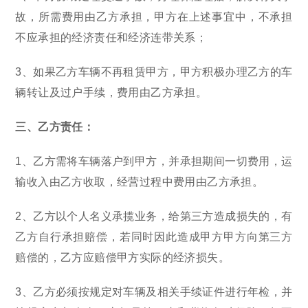
故，所需费用由乙方承担，甲方在上述事宜中，不承担
不应承担的经济责任和经济连带关系；
3、如果乙方车辆不再租赁甲方，甲方积极办理乙方的车
辆转让及过户手续，费用由乙方承担。
三、乙方责任：
1、乙方需将车辆落户到甲方，并承担期间一切费用，运
输收入由乙方收取，经营过程中费用由乙方承担。
2、乙方以个人名义承揽业务，给第三方造成损失的，有
乙方自行承担赔偿，若同时因此造成甲方甲方向第三方
赔偿的，乙方应赔偿甲方实际的经济损失。
3、乙方必须按规定对车辆及相关手续证件进行年检，并