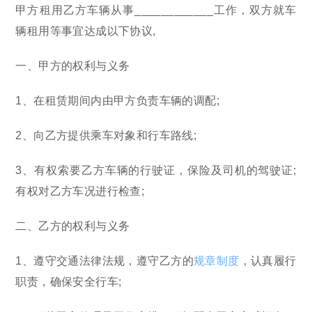
甲方租用乙方车辆从事____________工作，双方就车
辆租用等事宜达成以下协议,
一、甲方的权利与义务
1、在租赁期间内由甲方负责车辆的调配;
2、向乙方提供乘车对象和行车路线;
3、有权索要乙方车辆的行驶证，保险及司机的驾驶证;
有权对乙方车况进行检查;
二、乙方的权利与义务
1、遵守交通法律法规，遵守乙方的
规章制度
，认真履行
职责，确保安全行车;