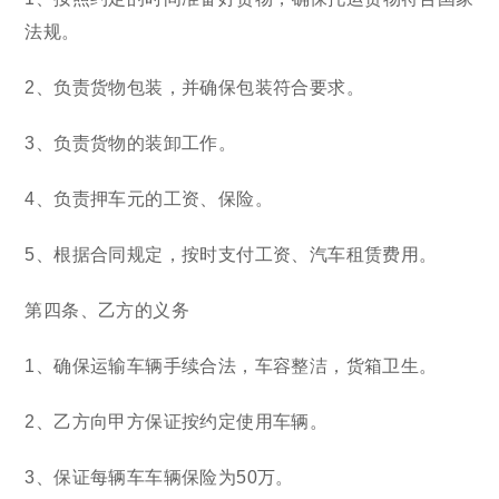
法规。
2、负责货物包装，并确保包装符合要求。
3、负责货物的装卸工作。
4、负责押车元的工资、保险。
5、根据合同规定，按时支付工资、汽车租赁费用。
第四条、乙方的义务
1、确保运输车辆手续合法，车容整洁，货箱卫生。
2、乙方向甲方保证按约定使用车辆。
3、保证每辆车车辆保险为50万。