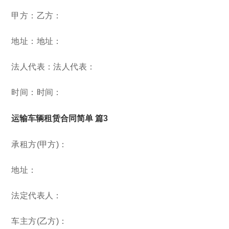
甲方：乙方：
地址：地址：
法人代表：法人代表：
时间：时间：
运输车辆租赁合同简单 篇3
承租方(甲方)：
地址：
法定代表人：
车主方(乙方)：