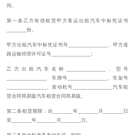
同。
第一条乙方有偿租赁甲方客运出租汽车中标凭证书
_______份。
甲方出租汽车中标凭证书号______________、甲方道
路运输经营许可证号______________;
乙方出租汽车名称______________、型号
______________、车牌号______________、车架号
______________、发动机号______________汽车租
赁合同简易版汽车租赁合同简易版。
第二条租赁期限：自_______年_______月_______日
至_______年_______月_______日。