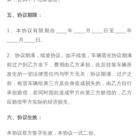
五、协议期限：
1、本协议有限期自____年____月____日至____年
____月____日。
2、协议期满，续签协议。如不续签，车辆需在协议期满
前过户到乙方名下，费用由乙方承担，此后挂靠车辆所
发生的一切法律责任均与甲方无关；协议期满，过户之
前，租赁车辆给第三方及自身造成损失的，由乙方自行
承担赔偿，若同时因此造成甲方向第三方赔偿的，乙方
应赔偿甲方实际的经济损失。
六、协议生效：
本协议双方签字生效，本协议一式二份。