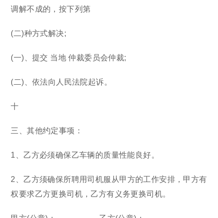
调解不成的，按下列第
(二)种方式解决;
(一)、提交 当地 仲裁委员会仲裁;
(二)、依法向人民法院起诉。
十
三、其他约定事项：
1、乙方必须确保乙车辆的质量性能良好。
2、乙方须确保所聘用司机服从甲方的工作安排，甲方有
权要求乙方更换司机，乙方有义务更换司机。