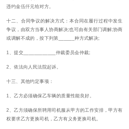
违约金伍仟元给对方。
十二、合同争议的解决方式：本合同在履行过程中发生
争议，由双方当事人协商解决;也可由有关部门调解;协商
或调解不成的，按下列第______种方式解决;
1、提交____________仲裁委员会仲裁;
2、依法向人民法院起诉。
十三、其他约定事项：
1、乙方必须确保乙车辆的质量性能良好。
2、乙方须确保所聘用司机服从甲方的工作安排，甲方有
权要求乙方更换司机，乙方有义务更换司机。