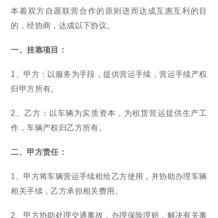
本着双方自愿联营合作的原则进而达成互惠互利的目
的，经协商，达成以下协议。
一、挂靠项目：
1、甲方：以服务为手段，提供营运手续，营运手续产权
归甲方所有。
2、乙方：以车辆为实质资本，为租赁营运提供生产工
作，车辆产权归乙方所有。
二、甲方责任：
1、甲方将车辆营运手续租给乙方使用，并协助办理车辆
相关手续，乙方承担相关费用。
2、甲方协助处理交通事故，办理保险理赔，解决有关事