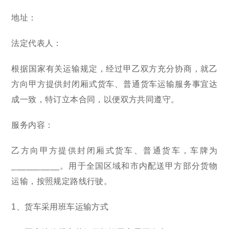
地址：
法定代表人：
根据国家有关运输规定，经过甲乙双方充分协商，就乙
方向甲方提供封闭厢式货车、普通货车运输服务事宜达
成一致，特订立本合同，以便双方共同遵守。
服务内容：
乙方向甲方提供封闭厢式货车、普通货车，车牌为
__________。用于全国区域和市内配送甲方部分货物
运输，按照规定路线行驶。
1、货车采用班车运输方式