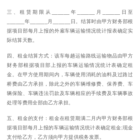
三、租赁期限从______年______月______日至
______年______月______日。结算时由甲方财务部根
据项目部每月上报的外雇车辆运输情况统计报表确定实
际结算天数。
四、租金结算方式：该车每趟运输路线运输物品由甲方
财务部根据项目部上报的车辆运输情况统计表确定租
金。在甲方使用期间内，车辆使用消耗的油料及过路过
桥费由乙方承担，除此之外的车辆维修费、保养费、车
辆保险、车辆违法罚款及车辆相应的手续费及车辆事故
处理等费用全部由乙方承担。
五、租金的支付：租金在租赁期满二月内甲方财务部根
据项目部每月上报的车辆运输情况统计表确定租金;现金
支付给乙方，乙方须向甲方提供税务发票。