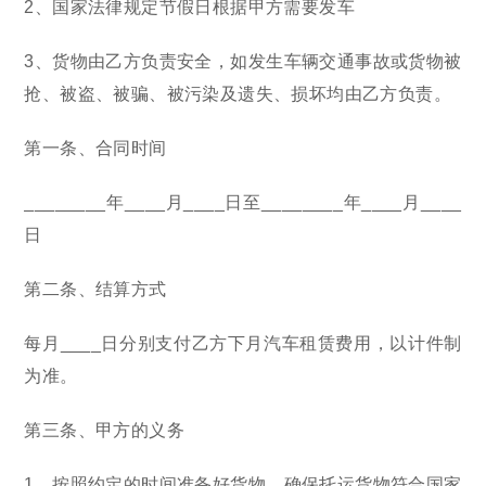
2、国家法律规定节假日根据甲方需要发车
3、货物由乙方负责安全，如发生车辆交通事故或货物被
抢、被盗、被骗、被污染及遗失、损坏均由乙方负责。
第一条、合同时间
________年____月____日至________年____月____
日
第二条、结算方式
每月____日分别支付乙方下月汽车租赁费用，以计件制
为准。
第三条、甲方的义务
1、按照约定的时间准备好货物，确保托运货物符合国家