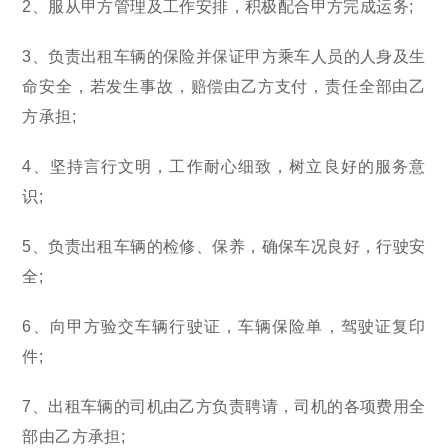
2、服从甲方管理及工作安排，积极配合甲方完成运务;
3、负责出租车辆的保险并保证甲方乘车人员的人身及生
命安全，若发生事故，赔偿由乙方支付，责任全部由乙
方承担;
4、坚持言行文明，工作耐心细致，树立良好的服务意
识;
5、负责出租车辆的检修、保养，确保车况良好，行驶安
全;
6、向甲方验交车辆行驶证，车辆保险单，驾驶证复印
件;
7、出租车辆的司机由乙方负责聘请，司机的各项费用全
部由乙方承担;