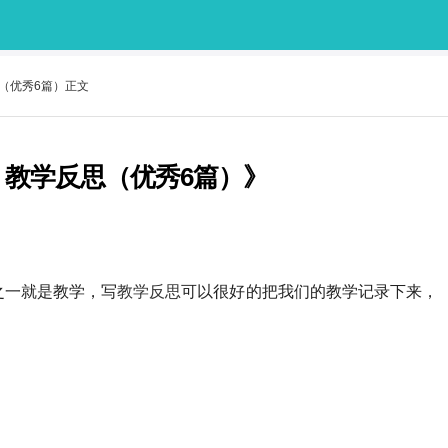
（优秀6篇）正文
》教学反思（优秀6篇）》
之一就是教学，写
教学反思
可以很好的把我们的教学记录下来，