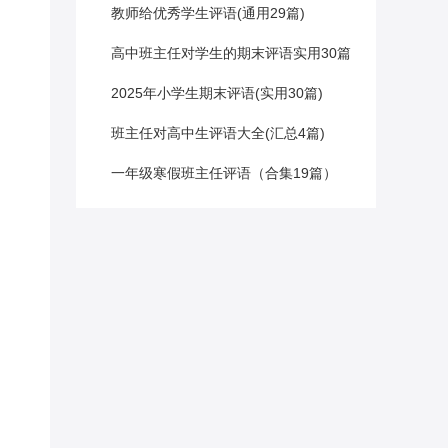
教师给优秀学生评语(通用29篇)
高中班主任对学生的期末评语实用30篇
2025年小学生期末评语(实用30篇)
班主任对高中生评语大全(汇总4篇)
一年级寒假班主任评语（合集19篇）