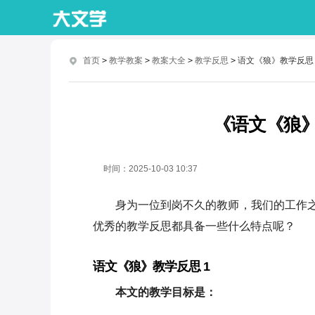
首页
>
教学教案
>
教案大全
>
教学反思
>
语文《狼》教学反思
《语文《狼
时间：
2025-10-03 10:37
身为一位到岗不久的教师，我们的工作
优秀的教学反思都具备一些什么特点呢？
语文《狼》教学反思 1
本文的教学目标是：