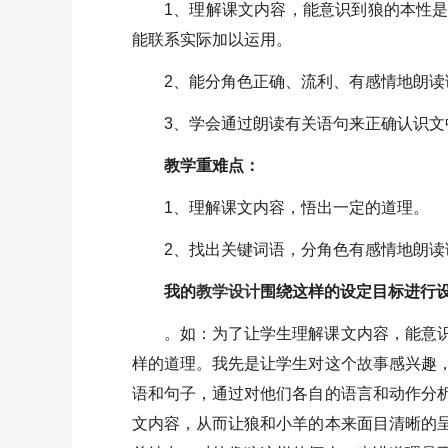
1、理解课文内容，能意识到狼的本性
能联系实际加以运用。
2、能分角色正确、流利、有感情地朗读
3、学会通过朗读有关语句来正确认识文
教学重难点：
1、理解课文内容，悟出一定的道理。
2、找出关键词语，分角色有感情地朗读
我的
教学设计
围绕这样的设定目标进行
。如：为了让学生理解课文内容，能意
样的道理。我先是让学生对这个
故事
感兴趣
语和句子，通过对他们各自的语言和动作分
文内容，从而让狼和小羊的本来面目清晰的